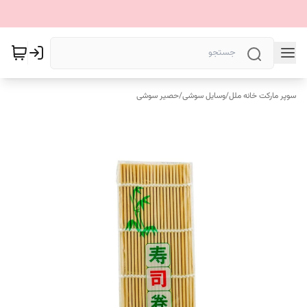
سوپر مارکت خانه ملل
/
وسایل سوشی
/
حصیر سوشی