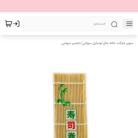
سوپر مارکت خانه ملل
/
وسایل سوشی
/
حصیر سوشی