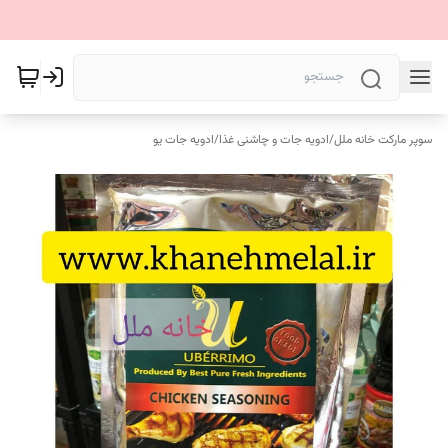
سوپر مارکت خانه ملل
/
ادویه جات و چاشنی غذا
/
ادویه جات یو