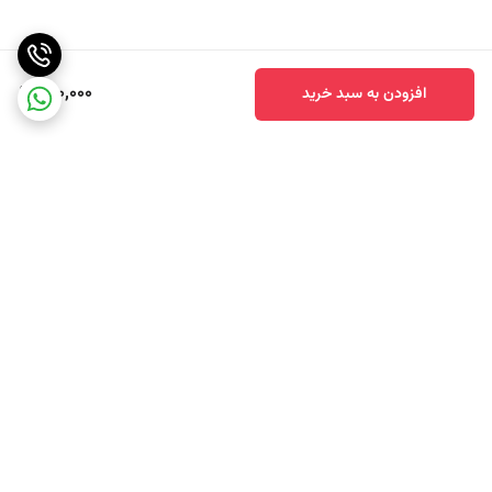
690,000
افزودن به سبد خرید
برگشت به بالا