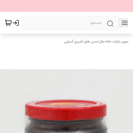
سوپر مارکت خانه ملل
/
سس های آشپزی آسیایی