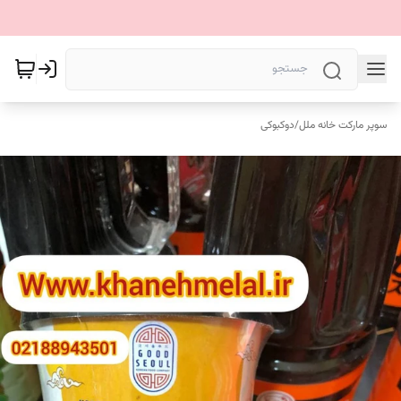
سوپر مارکت خانه ملل
/
دوکبوکی