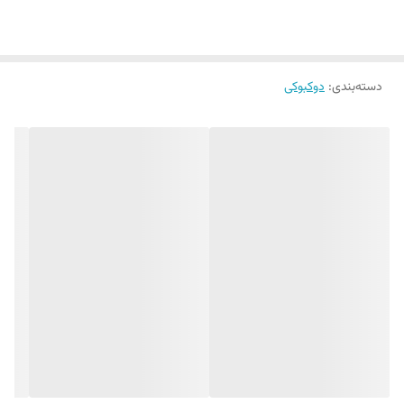
دسته‌بندی
:
دوکبوکی