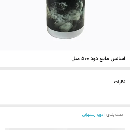
اسانس مایع دود ۵۰۰ میل
نظرات
دسته‌بندی
:
ادویه رستورانی