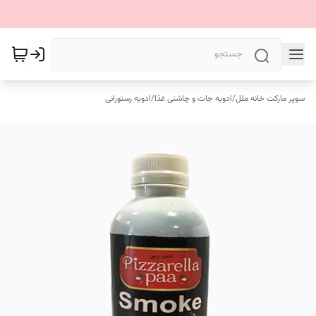
سوپر مارکت خانه ملل
/
ادویه جات و چاشنی غذا
/
ادویه رستورانی