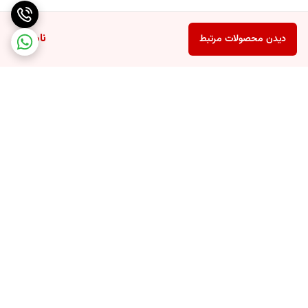
ناموجود
دیدن محصولات مرتبط
برگشت به بالا
ارسال سریع محصولات
تضمین اصالت کالا و کیفیت