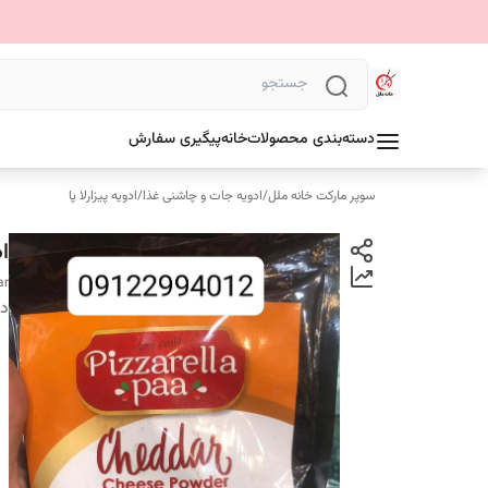
دسته‌بندی محصولات
خانه
پیگیری سفارش
سوپر مارکت خانه ملل
/
ادویه جات و چاشنی غذا
/
ادویه پیزارلا پا
ادو
ar
دس