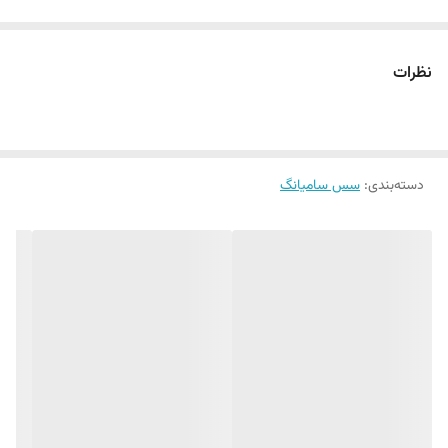
نظرات
دسته‌بندی
:
سس سامیانگ