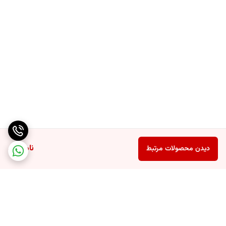
ناموجود
دیدن محصولات مرتبط