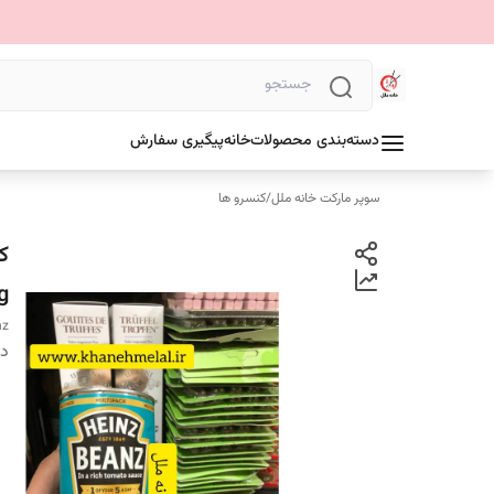
دسته‌بندی محصولات
خانه
پیگیری سفارش
سوپر مارکت خانه ملل
/
کنسرو ها
g
nz
دس