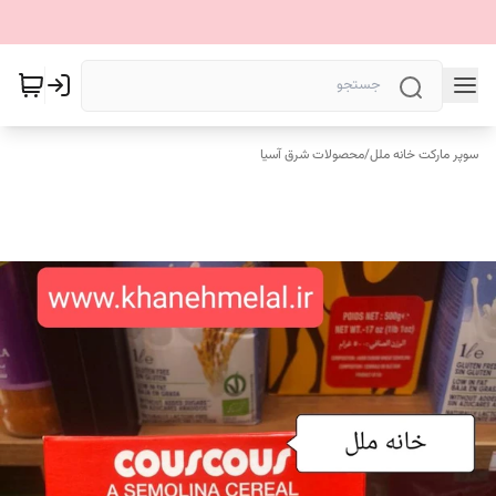
سوپر مارکت خانه ملل
/
محصولات شرق آسیا