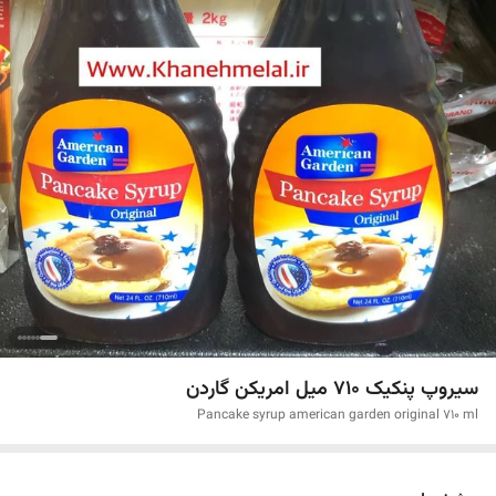
سیروپ پنکیک 710 میل امریکن گاردن
Pancake syrup american garden original 710 ml