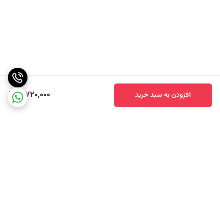
3,720,000
افزودن به سبد خرید
برگشت به بالا