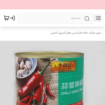
سوپر مارکت خانه ملل
/
سس های آشپزی آسیایی