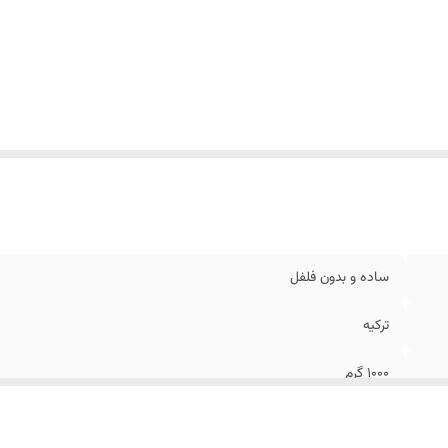
ساده و بدون فلفل
ترکیه
1000 گرم