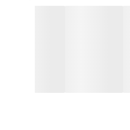
، گزینه‌ای مناسب است.
‌عنوان بخشی از اسموتی‌ها یا نوشیدنی‌های دیگر مصرف کرد.