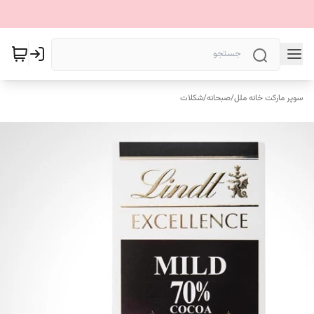
سوپر مارکت خانه ملل
/
صبحانه
/
شکلات