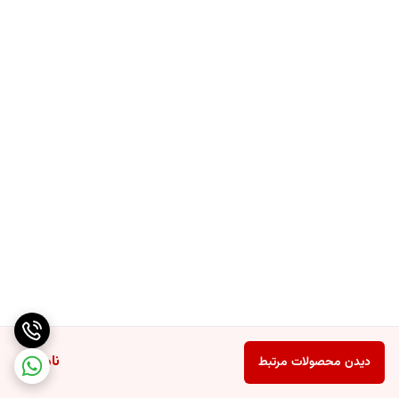
ناموجود
دیدن محصولات مرتبط