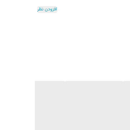
افزودن نظر