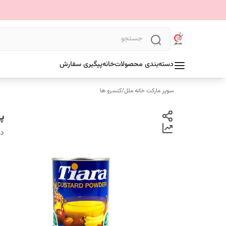
دسته‌بندی محصولات
خانه
پیگیری سفارش
سوپر مارکت خانه ملل
/
کنسرو ها
پو
دس