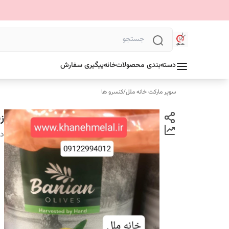
دسته‌بندی محصولات
خانه
پیگیری سفارش
سوپر مارکت خانه ملل
/
کنسرو ها
زی
دس