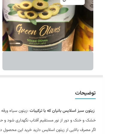
توضیحات
زیتون سبز اسلایس بانیان که با ترکیبات
خشک و خنک و دور از نور مستقیم آفتاب نگهداری شود و حت
اگر مصرف بالایی از زیتون اسلایس دارید خرید این محصول در