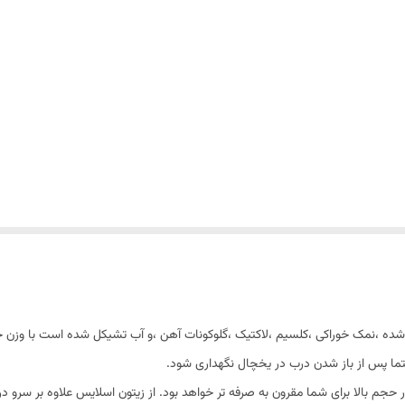
ما پس از باز شدن درب در یخچال نگهداری شود.
 حجم بالا برای شما مقرون به صرفه تر خواهد بود. از زیتون اسلایس علاوه بر سرو 