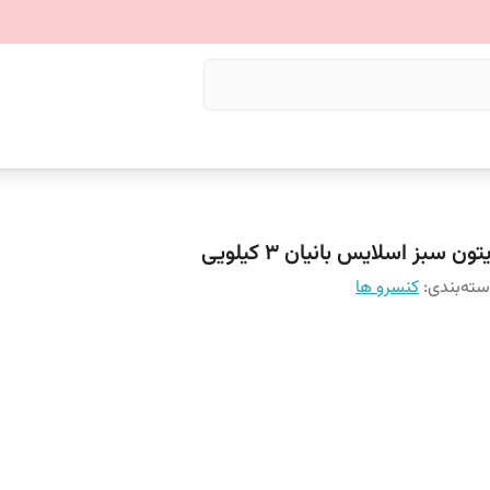
تون سبز اسلایس بانیان ۳ کیلویی
ته‌بندی
:
کنسرو ها