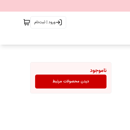
ورود | ثبت‌نام
ناموجود
دیدن محصولات مرتبط