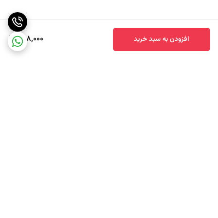
898,000
افزودن به سبد خرید
برگشت به بالا