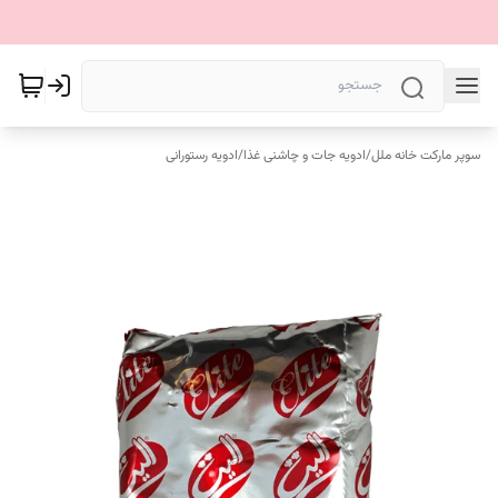
سوپر مارکت خانه ملل
/
ادویه جات و چاشنی غذا
/
ادویه رستورانی