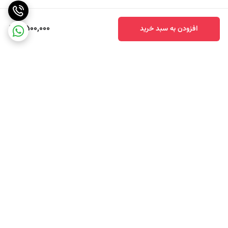
2,500,000
افزودن به سبد خرید
برگشت به بالا
ارسال سریع محصولات
تضمین اصالت کالا و کیفیت