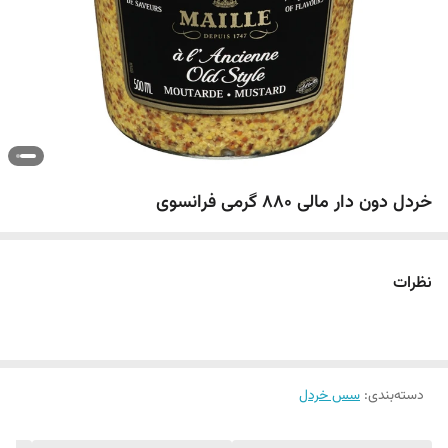
خردل دون دار مالی ۸۸۰ گرمی فرانسوی
نظرات
دسته‌بندی
:
سس خردل