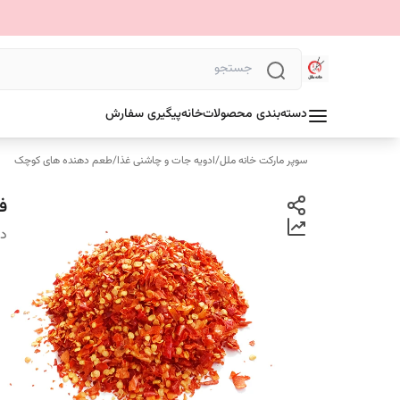
دسته‌بندی محصولات
خانه
پیگیری سفارش
سوپر مارکت خانه ملل
/
ادویه جات و چاشنی غذا
/
طعم دهنده های کوچک
فل
دس