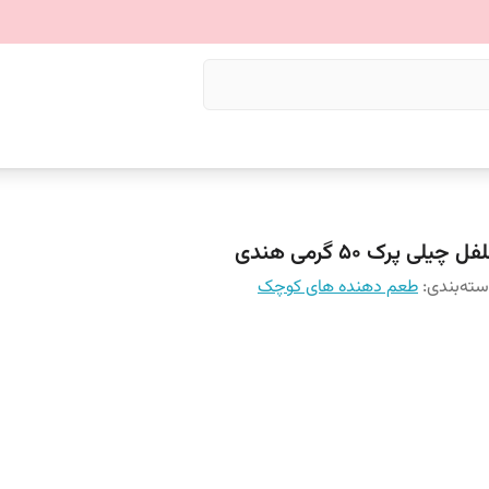
فل چیلی پرک ۵۰ گرمی هندی
ته‌بندی
:
طعم دهنده های کوچک