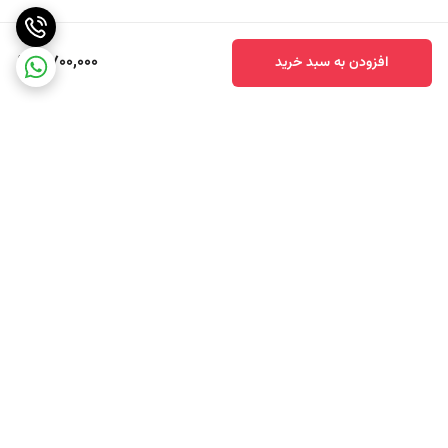
2,700,000
افزودن به سبد خرید
برگشت به بالا
ارسال سریع محصولات
تضمین اصالت کالا و کیفیت