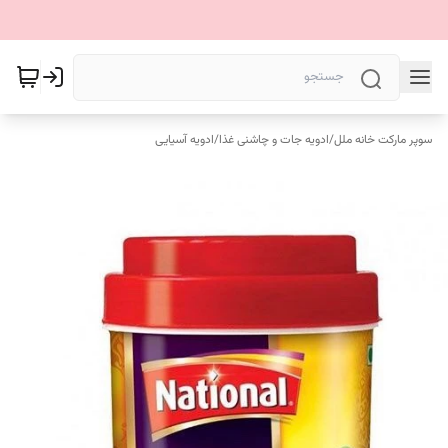
سوپر مارکت خانه ملل
/
ادویه جات و چاشنی غذا
/
ادویه آسیایی