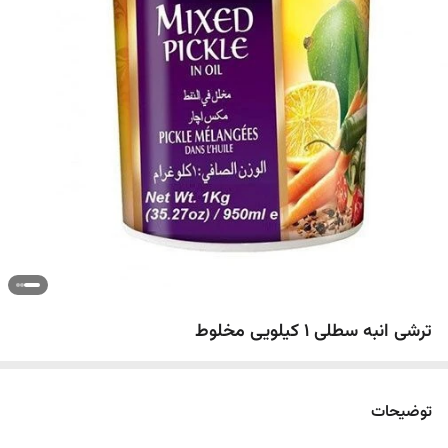
ترشی انبه سطلی ۱ کیلویی مخلوط
توضیحات