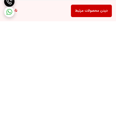
ناموجود
دیدن محصولات مرتبط
برگشت به بالا
ارسال سریع محصولات
تضمین اصالت کالا و کیفیت