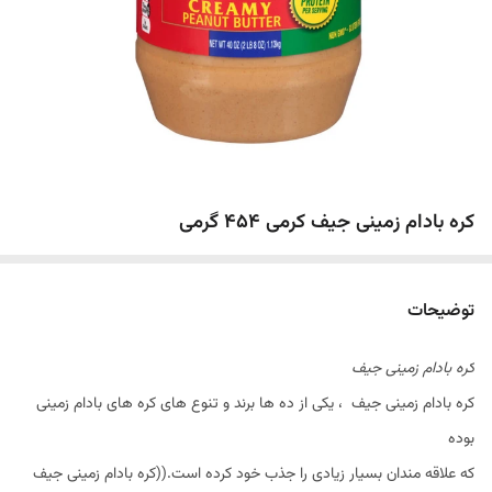
کره بادام زمینی جیف کرمی ۴۵۴ گرمی
توضیحات
کره بادام زمینی جیف
کره بادام زمینی جیف ، یکی از ده ها برند و تنوع های کره های بادام زمینی
بوده
که علاقه مندان بسیار زیادی را جذب خود کرده است.((کره بادام زمینی جیف