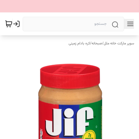
سوپر مارکت خانه ملل
/
صبحانه
/
کره بادام زمینی