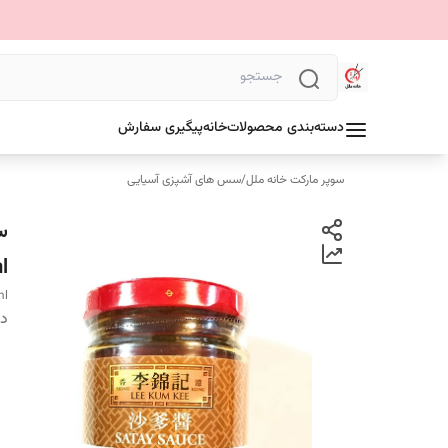
دسته‌بندی محصولات
خانه
پیگیری سفارش
سوپر مارکت خانه ملل
/
سس های آشپزی آسیایی
l
ml
دس