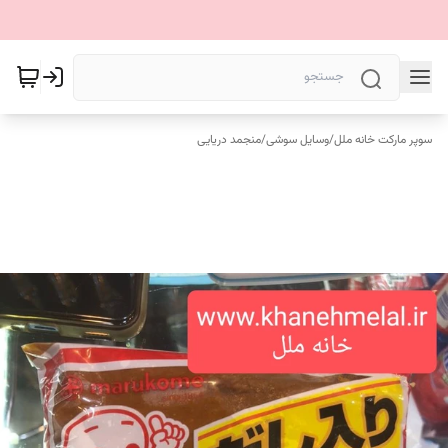
سوپر مارکت خانه ملل
/
وسایل سوشی
/
منجمد دریایی