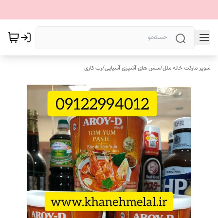
سوپر مارکت خانه ملل
/
سس های آشپزی آسیایی
/
رب کاری