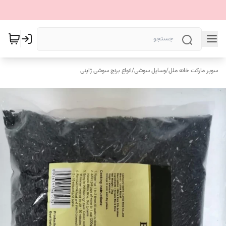
سوپر مارکت خانه ملل
/
وسایل سوشی
/
انواع برنج سوشی ژاپنی