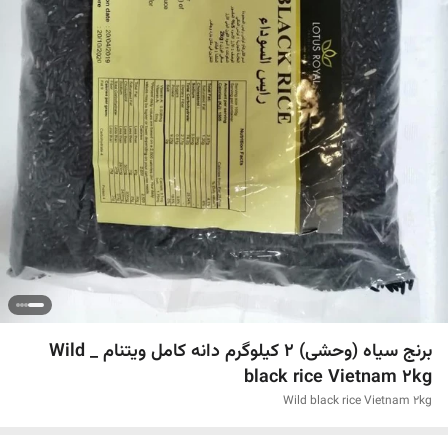
برنج سیاه (وحشی) 2 کیلوگرم دانه کامل ویتنام _ Wild
black rice Vietnam 2kg
Wild black rice Vietnam 2kg