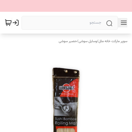
سوپر مارکت خانه ملل
/
وسایل سوشی
/
حصیر سوشی