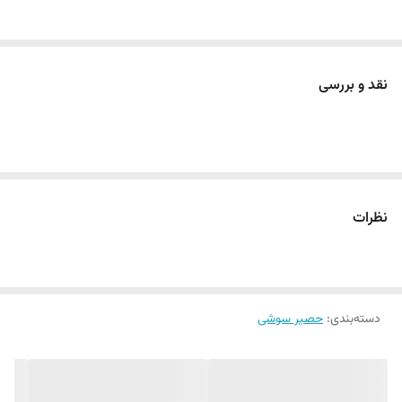
نقد و بررسی
نظرات
دسته‌بندی
:
حصیر سوشی