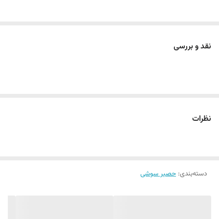
نقد و بررسی
نظرات
دسته‌بندی
:
حصیر سوشی