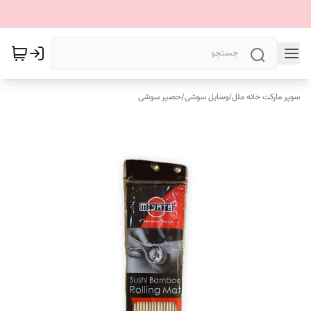
سوپر مارکت خانه ملل
/
وسایل سوشی
/
حصیر سوشی