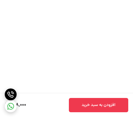
298,000
افزودن به سبد خرید