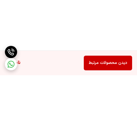
ناموجود
دیدن محصولات مرتبط
برگشت به بالا