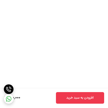
130,000
افزودن به سبد خرید