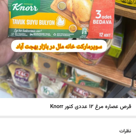
قرص عصاره مرغ ۱۲ عددی کنور Knorr
نظرات