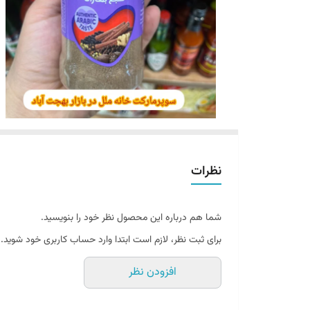
نظرات
شما هم درباره این محصول نظر خود را بنویسید.
برای ثبت نظر، لازم است ابتدا وارد حساب کاربری خود شوید.
افزودن نظر