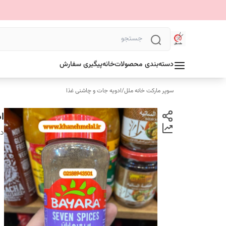
دسته‌بندی محصولات
خانه
پیگیری سفارش
سوپر مارکت خانه ملل
/
ادویه جات و چاشنی غذا
ادویه ۷ گ
دس