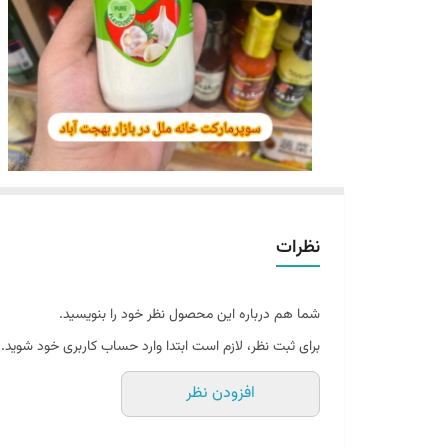
نظرات
شما هم درباره این محصول نظر خود را بنویسید.
برای ثبت نظر، لازم است ابتدا وارد حساب کاربری خود شوید.
افزودن نظر