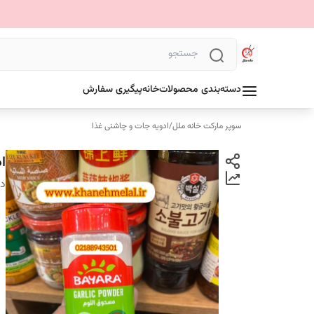
دسته‌بندی محصولات
خانه
پیگیری سفارش
سوپر مارکت خانه ملل
/
ادویه جات و چاشنی غذا
اد
دس