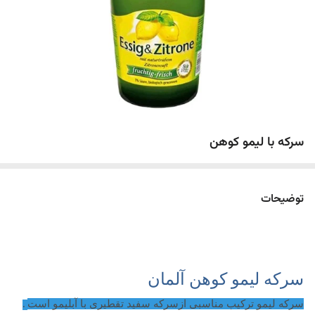
سرکه با لیمو کوهن
توضیحات
سرکه لیمو کوهن آلمان
سرکه لیمو ترکیب مناسبی ازسرکه سفید تقطیرى با
آبلیمو
است
.