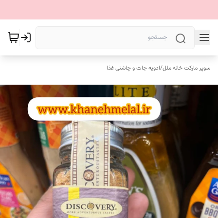
سوپر مارکت خانه ملل
/
ادویه جات و چاشنی غذا