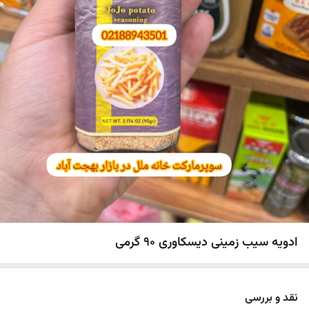
ادویه سیب زمینی دیسکاوری 90 گرمی
نقد و بررسی