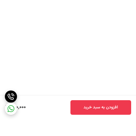
490,000
افزودن به سبد خرید