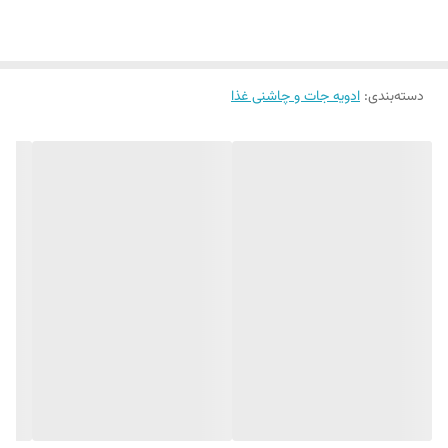
دسته‌بندی
:
ادویه جات و چاشنی غذا