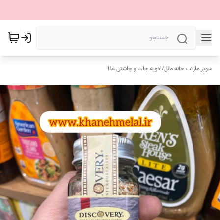
سوپر مارکت خانه ملل
/
ادویه جات و چاشنی غذا