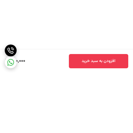
490,000
افزودن به سبد خرید
برگشت به بالا