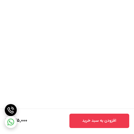
325,000
افزودن به سبد خرید