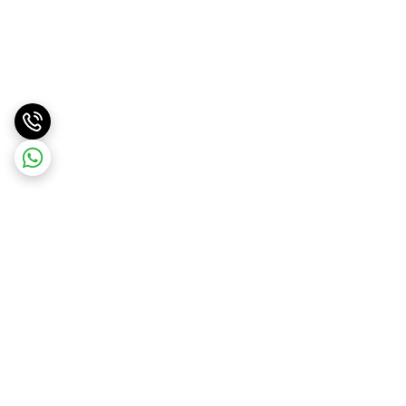
برگشت به بالا