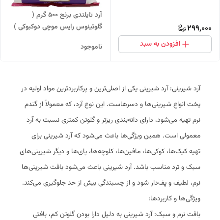
آرد تایلندی برنج ۵۰۰ گرم (
گلوتینوس رایس موچی دوکبوکی )
299,000
افزودن به سبد
ناموجود
آرد شیرینی: آرد شیرینی یکی از اصلی‌ترین و پرکاربردترین مواد اولیه در
پخت انواع شیرینی‌ها و دسرهاست. این نوع آرد، که معمولاً از گندم
نرم تهیه می‌شود، دارای دانه‌بندی ریزتر و گلوتن کمتری نسبت به آرد
معمولی است. همین ویژگی‌ها باعث می‌شود که آرد شیرینی برای
تهیه کیک‌ها، کوکی‌ها، مافین‌ها، کلوچه‌ها، پای‌ها و دیگر شیرینی‌های
سبک و ترد مناسب باشد. آرد شیرینی باعث می‌شود بافت شیرینی‌ها
نرم، لطیف و پف‌دار شود و از چسبندگی بیش از حد جلوگیری می‌کند.
ویژگی‌ها و کاربردها:
بافت نرم و سبک: آرد شیرینی به دلیل دارا بودن گلوتن کم، بافتی