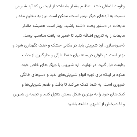
رطوبت اضافی باشد. تنظیم مقدار مایعات: از آن‌جایی که آرد شیرینی
نسبت به آردهای دیگر نرم‌تر است، ممکن است نیاز به تنظیم مقدار
مایعات در دستور پخت داشته باشید. بهتر است همیشه مقدار
مایعات را به تدریج اضافه کنید تا خمیر به بافت مناسب برسد.
ذخیره‌سازی: آرد شیرینی باید در مکانی خشک و خنک نگهداری شود و
بهتر است در ظرفی دربسته برای حفظ تازگی و جلوگیری از جذب
رطوبت قرار گیرد. در نهایت، آرد شیرینی با ویژگی‌های خاص خود،
علاوه بر اینکه برای تهیه انواع شیرینی‌های لذیذ و دسرهای خانگی
ضروری است، به شما کمک می‌کند تا بافت و طعم شیرینی‌ها و
کیک‌های خود را به بهترین شکل ممکن کنترل کنید و تجربه‌ای شیرین
و لذت‌بخش از آشپزی داشته باشید.