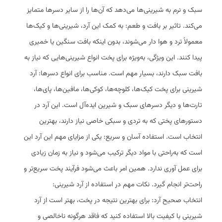
سبک و نرم به شیرینی‌ها می‌دهد که آن‌ها را از سایر دسرها متمایز
می‌کند. تاثیر بر بافت و طعم: به کمک این آرد، شیرینی‌ها و کیک‌ها
معمولاً ترد و هوا دار می‌شوند، بدون اینکه بافت سنگین یا خمیری
پیدا کنند. این ویژگی، به‌ویژه برای پخت انواع شیرینی‌هایی که نیاز به
بافت سبک دارند، بسیار مهم است. مناسب برای انواع دسرها: آرد
شیرینی برای پخت کیک‌ها، کلوچه‌ها، کوکی‌ها، مافین‌ها، پای‌ها،
تارت‌ها و دیگر دسرهای سبک و شیرین ایده‌آل است. این آرد در
دستورهای پختی که به تردی و سبکی خاصی نیاز دارند، بهترین
انتخاب است. استفاده آسان و سریع: یکی از مزایای مهم این آرد این
است که به‌راحتی با مواد دیگر ترکیب می‌شود و نیاز به زمان زیادی
برای عمل آوری ندارد. همین امر باعث می‌شود فرآیند پخت سریع‌تر و
راحت‌تر انجام گیرد. نکات مهم در استفاده از آرد شیرینی:
انتخاب صحیح آرد: برای بهترین نتیجه در پخت، بهتر است از آرد
شیرینی با کیفیت بالا استفاده کنید که فاقد هرگونه ناخالصی و