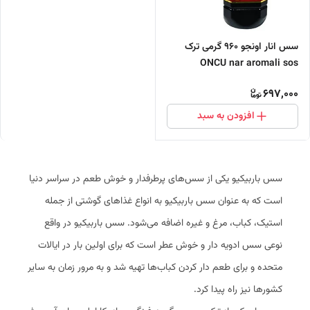
سس انار اونجو ۹۶۰ گرمی ترک
ONCU nar aromali sos
697,000
افزودن به سبد
سس باربیکیو یکی از سس‌های پرطرفدار و خوش طعم در سراسر دنیا
است که به عنوان سس باربیکیو به انواع غذاهای گوشتی از جمله
استیک، کباب، مرغ و غیره اضافه می‌شود. سس باربیکیو در واقع
نوعی سس ادویه دار و خوش عطر است که برای اولین بار در ایالات
متحده و برای طعم دار کردن کباب‌ها تهیه شد و به مرور زمان به سایر
کشورها نیز راه پیدا کرد.